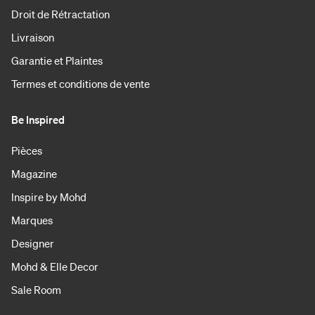
Droit de Rétractation
Livraison
Garantie et Plaintes
Termes et conditions de vente
Be Inspired
Pièces
Magazine
Inspire by Mohd
Marques
Designer
Mohd & Elle Decor
Sale Room