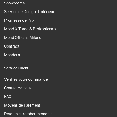
Showrooms
Service de Design d'Intérieur
Promesse de Prix
Mohd X Trade & Professionals
Mohd Officina Milano
Contract
Mohdern
Service Client
Vérifiez votre commande
Contactez-nous
FAQ
Moyens de Paiement
Retours et remboursements