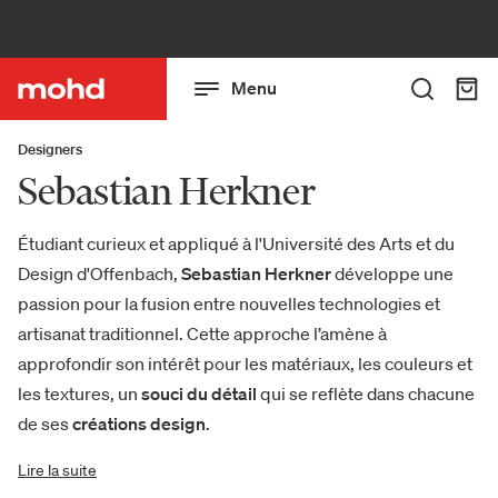
Menu
Designers
Sebastian Herkner
Étudiant curieux et appliqué à l'Université des Arts et du
Design d'Offenbach,
Sebastian Herkner
développe une
passion pour la fusion entre nouvelles technologies et
artisanat traditionnel. Cette approche l’amène à
approfondir son intérêt pour les matériaux, les couleurs et
les textures, un
souci du détail
qui se reflète dans chacune
de ses
créations design
.
Lire la suite