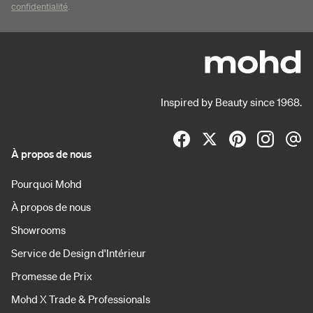
confidentialité
.
Inspired by Beauty since 1968.
À propos de nous
Pourquoi Mohd
À propos de nous
Showrooms
Service de Design d'Intérieur
Promesse de Prix
Mohd X Trade & Professionals