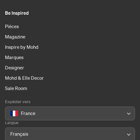
Be Inspired
Pièces
Magazine
Inspire by Mohd
Marques
Designer
Mohd & Elle Decor
Sale Room
Expédier vers
France
Langue
Français