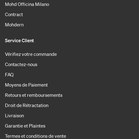
Mohd Officina Milano
Contract
Mohdern
Service Client
Vérifiez votre commande
Contactez-nous
FAQ
Moyens de Paiement
Retours et remboursements
Droit de Rétractation
Livraison
Garantie et Plaintes
Termes et conditions de vente