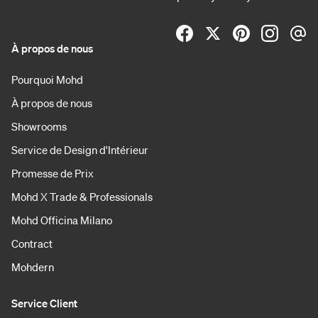
À propos de nous
Pourquoi Mohd
À propos de nous
Showrooms
Service de Design d'Intérieur
Promesse de Prix
Mohd X Trade & Professionals
Mohd Officina Milano
Contract
Mohdern
Service Client