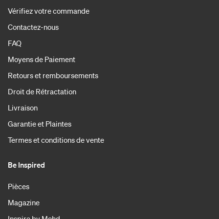
Vérifiez votre commande
Contactez-nous
FAQ
Moyens de Paiement
Retours et remboursements
Droit de Rétractation
Livraison
Garantie et Plaintes
Termes et conditions de vente
Be Inspired
Pièces
Magazine
Inspire by Mohd