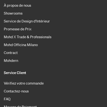
À propos de nous
Showrooms
Service de Design d'Intérieur
Promesse de Prix
Mohd X Trade & Professionals
Mohd Officina Milano
Contract
Mohdern
Service Client
Vérifiez votre commande
Contactez-nous
FAQ
Moyens de Paiement