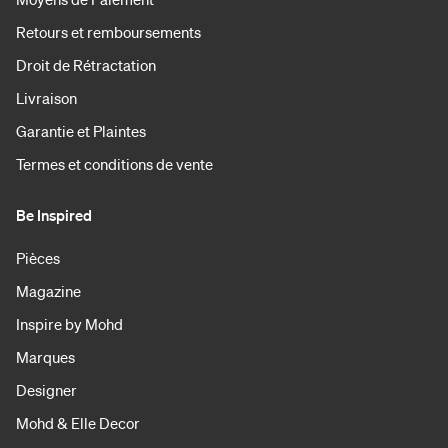
Retours et remboursements
Droit de Rétractation
Livraison
Garantie et Plaintes
Termes et conditions de vente
Be Inspired
Pièces
Magazine
Inspire by Mohd
Marques
Designer
Mohd & Elle Decor