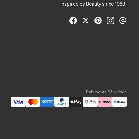
Inspired by Beauty since 1968.
Paiements Sécurisés