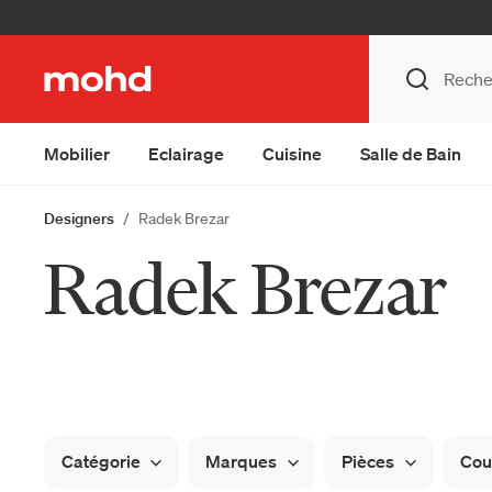
Mobilier
Eclairage
Cuisine
Salle de Bain
Designers
Radek Brezar
Radek Brezar
Catégorie
Marques
Pièces
Cou