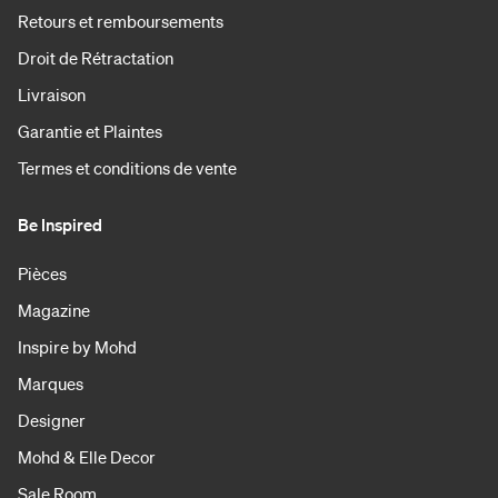
Retours et remboursements
Droit de Rétractation
Livraison
Garantie et Plaintes
Termes et conditions de vente
Be Inspired
Pièces
Magazine
Inspire by Mohd
Marques
Designer
Mohd & Elle Decor
Sale Room