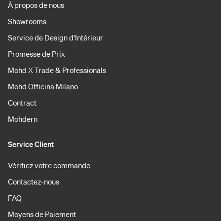
À propos de nous
Showrooms
Service de Design d'Intérieur
Promesse de Prix
Mohd X Trade & Professionals
Mohd Officina Milano
Contract
Mohdern
Service Client
Vérifiez votre commande
Contactez-nous
FAQ
Moyens de Paiement