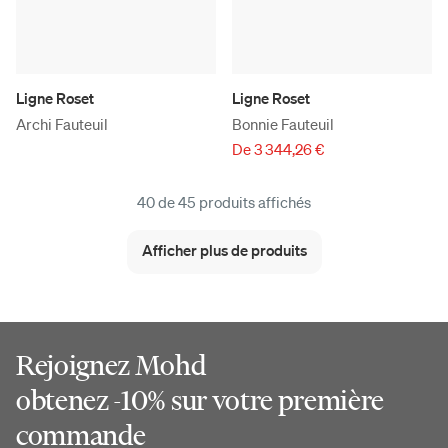
Ligne Roset
Ligne Roset
Archi Fauteuil
Bonnie Fauteuil
De 3 344,26 €
40 de 45 produits affichés
Afficher plus de produits
Rejoignez Mohd
obtenez -10% sur votre première
commande