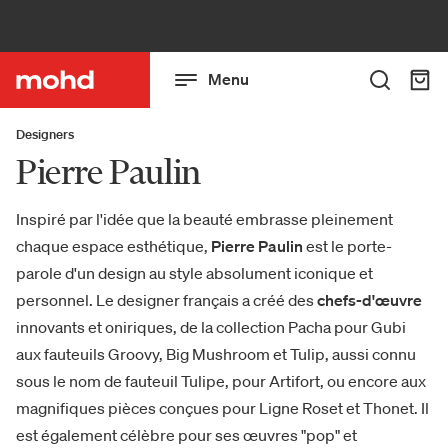
Menu
Designers
Pierre Paulin
Inspiré par l'idée que la beauté embrasse pleinement
chaque espace esthétique,
Pierre Paulin
est le porte-
parole d'un design au style absolument iconique et
personnel. Le designer français a créé des
chefs-d'œuvre
innovants et oniriques, de la collection Pacha pour Gubi
aux fauteuils Groovy, Big Mushroom et Tulip, aussi connu
sous le nom de fauteuil Tulipe, pour Artifort, ou encore aux
magnifiques pièces conçues pour Ligne Roset et Thonet. Il
est également célèbre pour ses œuvres "pop" et