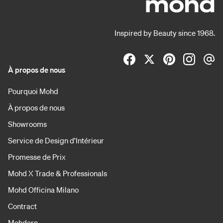
Inspired by Beauty since 1968.
À propos de nous
Pourquoi Mohd
À propos de nous
Showrooms
Service de Design d'Intérieur
Promesse de Prix
Mohd X Trade & Professionals
Mohd Officina Milano
Contract
Mohdern