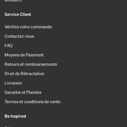
Service Client
Vérifiez votre commande
Contactez-nous
FAQ
Moyens de Paiement
Retours et remboursements
Droit de Rétractation
Livraison
Garantie et Plaintes
Termes et conditions de vente
Be Inspired