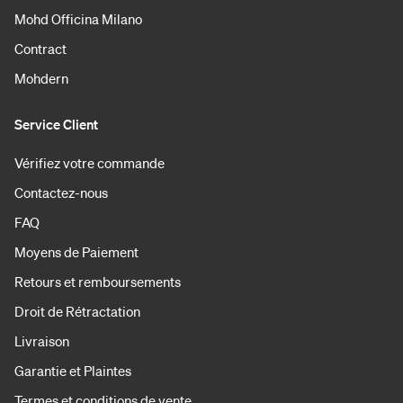
Mohd Officina Milano
Contract
Mohdern
Service Client
Vérifiez votre commande
Contactez-nous
FAQ
Moyens de Paiement
Retours et remboursements
Droit de Rétractation
Livraison
Garantie et Plaintes
Termes et conditions de vente