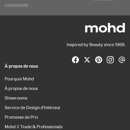
confidentialité
.
Inspired by Beauty since 1968.
À propos de nous
Pourquoi Mohd
À propos de nous
Showrooms
Service de Design d'Intérieur
Promesse de Prix
Mohd X Trade & Professionals