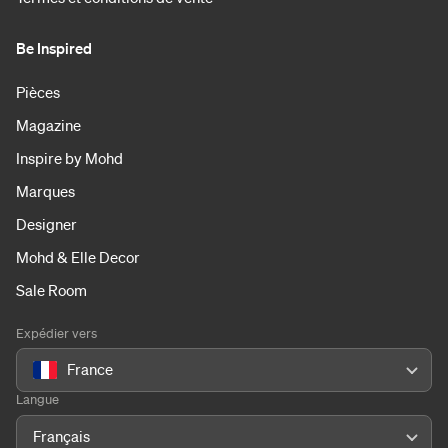
Be Inspired
Pièces
Magazine
Inspire by Mohd
Marques
Designer
Mohd & Elle Decor
Sale Room
Expédier vers
France
Langue
Français