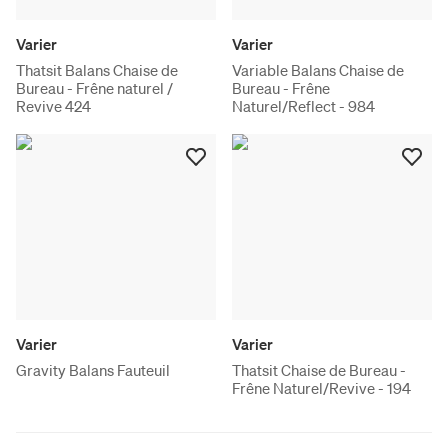
Varier
Varier
Thatsit Balans Chaise de
Variable Balans Chaise de
Bureau - Frêne naturel /
Bureau - Frêne
Revive 424
Naturel/Reflect - 984
Varier
Varier
Gravity Balans Fauteuil
Thatsit Chaise de Bureau -
Frêne Naturel/Revive - 194