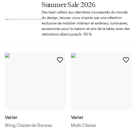
Summer Sale 2026
Des best-sellers aux dernières nouveautés du monde
du design, laissez-vous inspirer par une sélection
exclusive de mobilier intérieur et extérieur, luminaires,
accessoires pour la maison et arts de la table, avec des
réductions allant jusqu’à -50 %.
Varier
Varier
Wing Chaise de Bureau
Multi Chaise