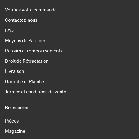
Vérifiez votre commande
Contactez-nous
FAQ
Moyens de Paiement
Retours et remboursements
Droit de Rétractation
Livraison
Garantie et Plaintes
Termes et conditions de vente
Be Inspired
Pièces
Magazine