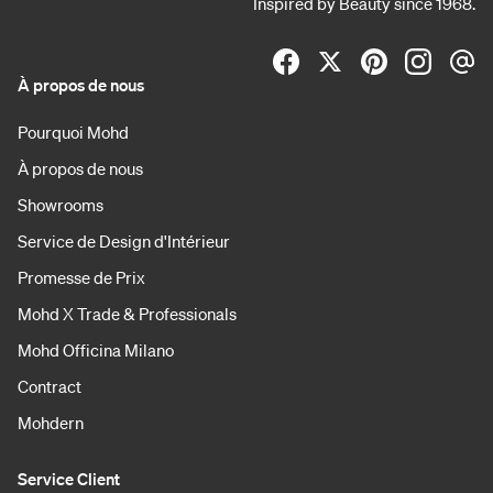
Inspired by Beauty since 1968.
À propos de nous
Pourquoi Mohd
À propos de nous
Showrooms
Service de Design d'Intérieur
Promesse de Prix
Mohd X Trade & Professionals
Mohd Officina Milano
Contract
Mohdern
Service Client