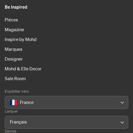
Be Inspired
Pièces
Magazine
Inspire by Mohd
Marques
Designer
Mohd & Elle Decor
Sale Room
Expédier vers
France
Langue
Français
Devise