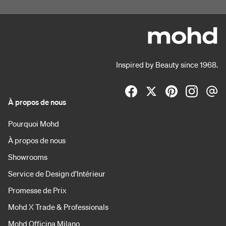
Inspired by Beauty since 1968.
À propos de nous
Pourquoi Mohd
À propos de nous
Showrooms
Service de Design d'Intérieur
Promesse de Prix
Mohd X Trade & Professionals
Mohd Officina Milano