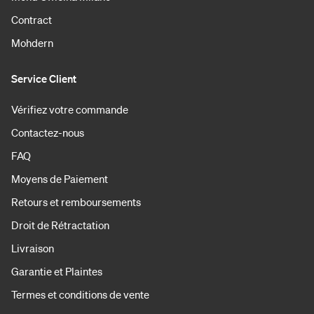
Contract
Mohdern
Service Client
Vérifiez votre commande
Contactez-nous
FAQ
Moyens de Paiement
Retours et remboursements
Droit de Rétractation
Livraison
Garantie et Plaintes
Termes et conditions de vente