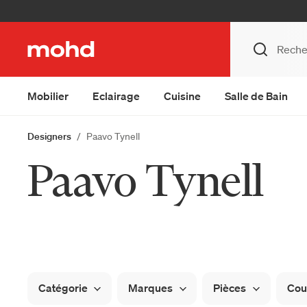
Mobilier
Eclairage
Cuisine
Salle de Bain
Designers
Paavo Tynell
Paavo Tynell
Catégorie
Marques
Pièces
Cou