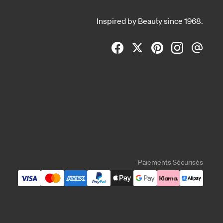
Inspired by Beauty since 1968.
Paiements Sécurisés