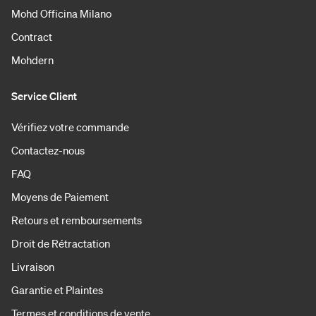
Mohd Officina Milano
Contract
Mohdern
Service Client
Vérifiez votre commande
Contactez-nous
FAQ
Moyens de Paiement
Retours et remboursements
Droit de Rétractation
Livraison
Garantie et Plaintes
Termes et conditions de vente