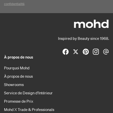
confidentialité
.
Inspired by Beauty since 1968.
À propos de nous
Pourquoi Mohd
À propos de nous
Showrooms
Service de Design d'Intérieur
Promesse de Prix
Mohd X Trade & Professionals