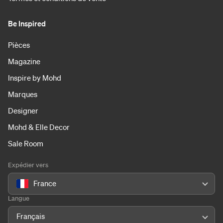
Be Inspired
Pièces
Magazine
Inspire by Mohd
Marques
Designer
Mohd & Elle Decor
Sale Room
Expédier vers
France
Langue
Français