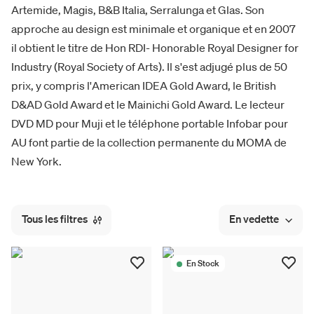
Artemide, Magis, B&B Italia, Serralunga et Glas. Son
approche au design est minimale et organique et en 2007
il obtient le titre de Hon RDI- Honorable Royal Designer for
Industry (Royal Society of Arts). Il s'est adjugé plus de 50
prix, y compris l'American IDEA Gold Award, le British
D&AD Gold Award et le Mainichi Gold Award. Le lecteur
DVD MD pour Muji et le téléphone portable Infobar pour
AU font partie de la collection permanente du MOMA de
New York.
Tous les filtres
En vedette
En Stock