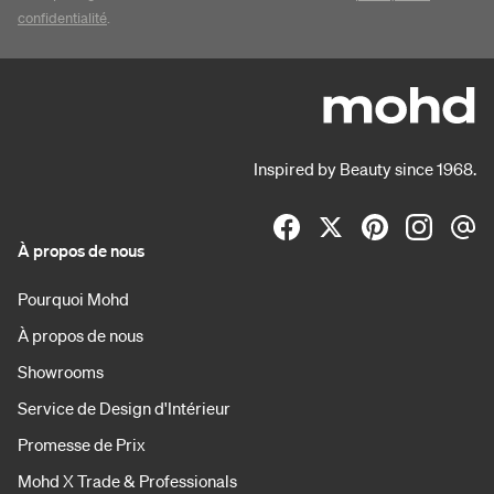
confidentialité
.
Inspired by Beauty since 1968.
À propos de nous
Pourquoi Mohd
À propos de nous
Showrooms
Service de Design d'Intérieur
Promesse de Prix
Mohd X Trade & Professionals