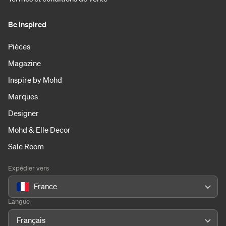
Be Inspired
Pièces
Magazine
Inspire by Mohd
Marques
Designer
Mohd & Elle Decor
Sale Room
Expédier vers
France
Langue
Français