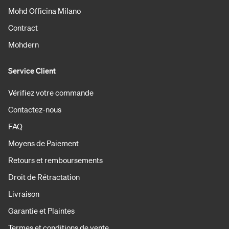
Mohd Officina Milano
Contract
Mohdern
Service Client
Vérifiez votre commande
Contactez-nous
FAQ
Moyens de Paiement
Retours et remboursements
Droit de Rétractation
Livraison
Garantie et Plaintes
Termes et conditions de vente