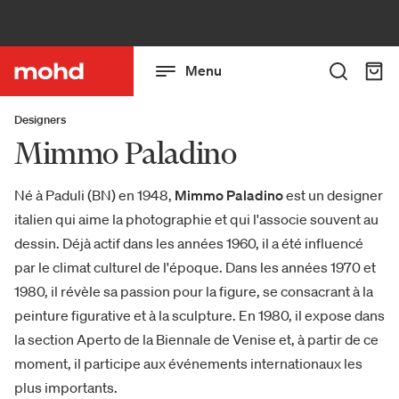
Menu
Designers
Mimmo Paladino
Né à Paduli (BN) en 1948,
Mimmo Paladino
est un designer
italien qui aime la photographie et qui l'associe souvent au
dessin. Déjà actif dans les années 1960, il a été influencé
par le climat culturel de l'époque. Dans les années 1970 et
1980, il révèle sa passion pour la figure, se consacrant à la
peinture figurative et à la sculpture. En 1980, il expose dans
la section Aperto de la Biennale de Venise et, à partir de ce
moment, il participe aux événements internationaux les
plus importants.