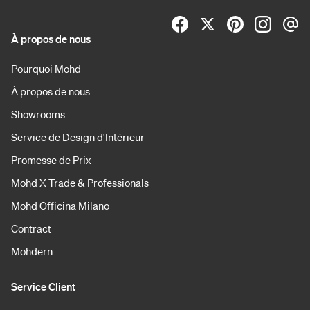
À propos de nous
Pourquoi Mohd
À propos de nous
Showrooms
Service de Design d'Intérieur
Promesse de Prix
Mohd X Trade & Professionals
Mohd Officina Milano
Contract
Mohdern
Service Client