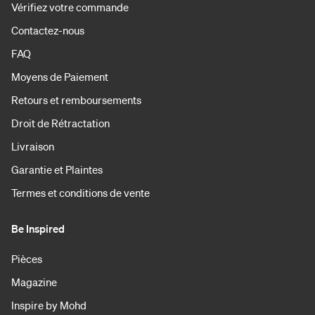
Vérifiez votre commande
Contactez-nous
FAQ
Moyens de Paiement
Retours et remboursements
Droit de Rétractation
Livraison
Garantie et Plaintes
Termes et conditions de vente
Be Inspired
Pièces
Magazine
Inspire by Mohd