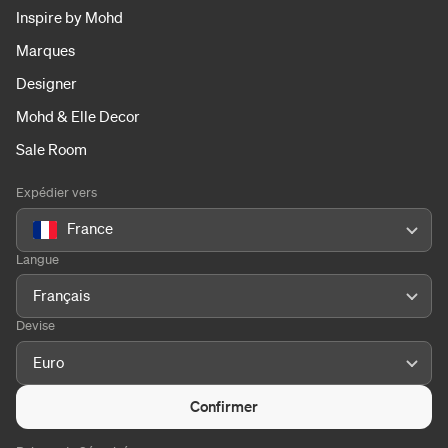
Inspire by Mohd
Marques
Designer
Mohd & Elle Decor
Sale Room
Expédier vers
France
Langue
Français
Devise
Euro
Confirmer