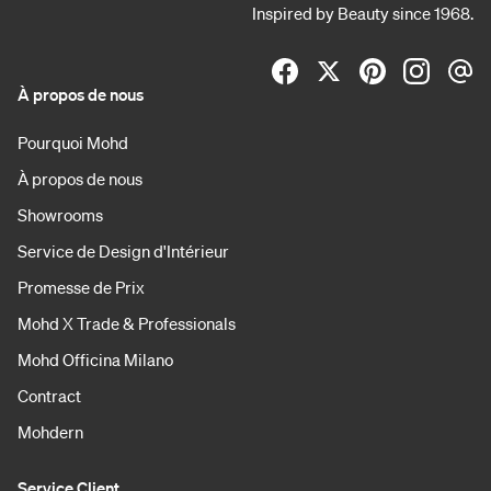
Inspired by Beauty since 1968.
À propos de nous
Pourquoi Mohd
À propos de nous
Showrooms
Service de Design d'Intérieur
Promesse de Prix
Mohd X Trade & Professionals
Mohd Officina Milano
Contract
Mohdern
Service Client