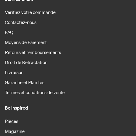
Vérifiez votre commande
Contactez-nous
FAQ
Moyens de Paiement
Retours et remboursements
Droit de Rétractation
Livraison
Garantie et Plaintes
Termes et conditions de vente
Be Inspired
Pièces
Magazine