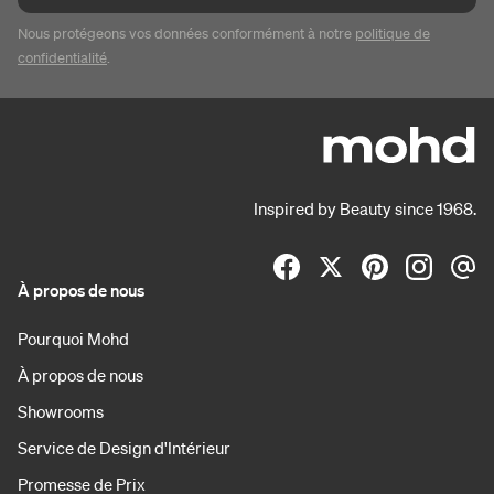
Nous protégeons vos données conformément à notre
politique de
confidentialité
.
Inspired by Beauty since 1968.
À propos de nous
Pourquoi Mohd
À propos de nous
Showrooms
Service de Design d'Intérieur
Promesse de Prix