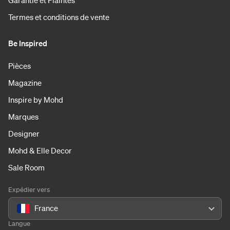
Garantie et Plaintes
Termes et conditions de vente
Be Inspired
Pièces
Magazine
Inspire by Mohd
Marques
Designer
Mohd & Elle Decor
Sale Room
Expédier vers
France
Langue