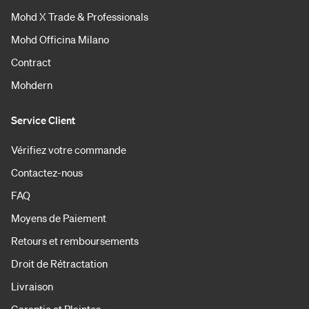
Mohd X Trade & Professionals
Mohd Officina Milano
Contract
Mohdern
Service Client
Vérifiez votre commande
Contactez-nous
FAQ
Moyens de Paiement
Retours et remboursements
Droit de Rétractation
Livraison