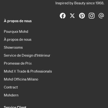
Inspired by Beauty since 1968.
À propos de nous
Pourquoi Mohd
À propos de nous
Showrooms
Service de Design d'Intérieur
Promesse de Prix
Mohd X Trade & Professionals
Mohd Officina Milano
Contract
Mohdern
Service Client