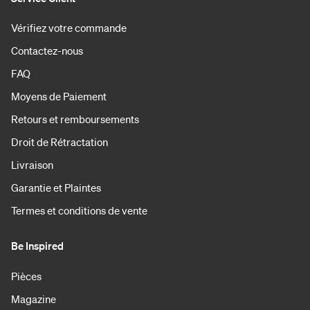
Vérifiez votre commande
Contactez-nous
FAQ
Moyens de Paiement
Retours et remboursements
Droit de Rétractation
Livraison
Garantie et Plaintes
Termes et conditions de vente
Be Inspired
Pièces
Magazine