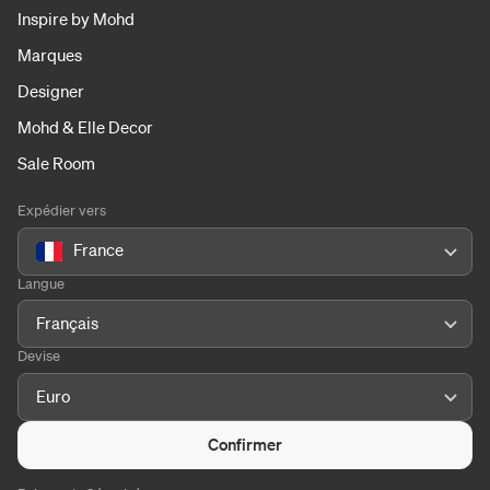
Inspire by Mohd
Marques
Designer
Mohd & Elle Decor
Sale Room
Expédier vers
France
Langue
Français
Devise
Euro
Confirmer