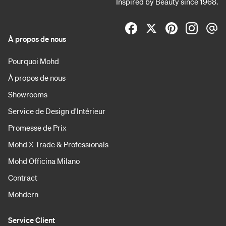
Inspired by Beauty since 1968.
À propos de nous
Pourquoi Mohd
À propos de nous
Showrooms
Service de Design d'Intérieur
Promesse de Prix
Mohd X Trade & Professionals
Mohd Officina Milano
Contract
Mohdern
Service Client