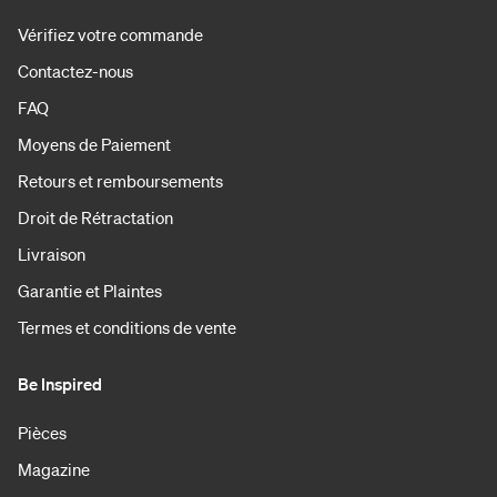
Vérifiez votre commande
Contactez-nous
FAQ
Moyens de Paiement
Retours et remboursements
Droit de Rétractation
Livraison
Garantie et Plaintes
Termes et conditions de vente
Be Inspired
Pièces
Magazine