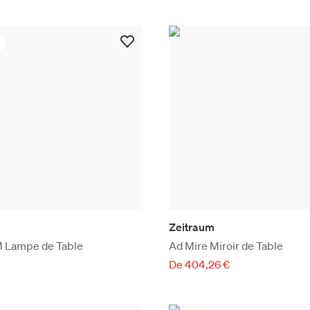
Zeitraum
 Lampe de Table
Ad Mire Miroir de Table
De 404,26 €