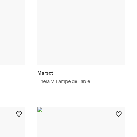
Marset
Theia M Lampe de Table