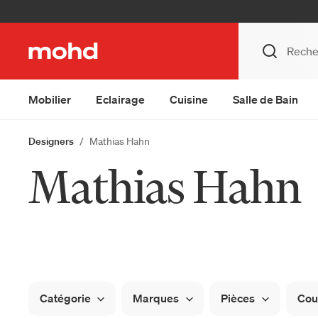
Mobilier
Eclairage
Cuisine
Salle de Bain
Designers
Mathias Hahn
Mathias Hahn
Catégorie
Marques
Pièces
Cou