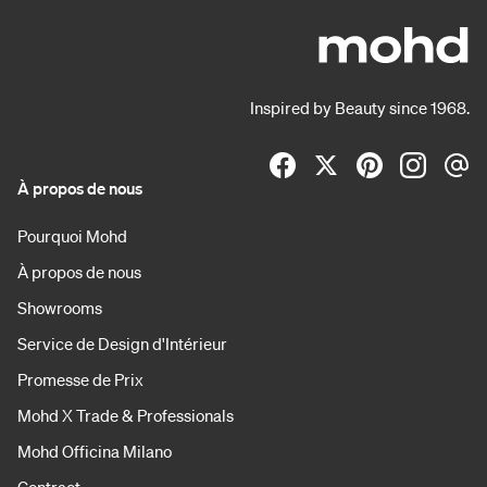
Inspired by Beauty since 1968.
À propos de nous
Pourquoi Mohd
À propos de nous
Showrooms
Service de Design d'Intérieur
Promesse de Prix
Mohd X Trade & Professionals
Mohd Officina Milano
Contract