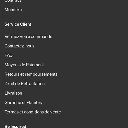
Mohdern
Service Client
Vérifiez votre commande
Contactez-nous
FAQ
Moyens de Paiement
Retours et remboursements
Droit de Rétractation
Livraison
Garantie et Plaintes
Termes et conditions de vente
Be Inspired