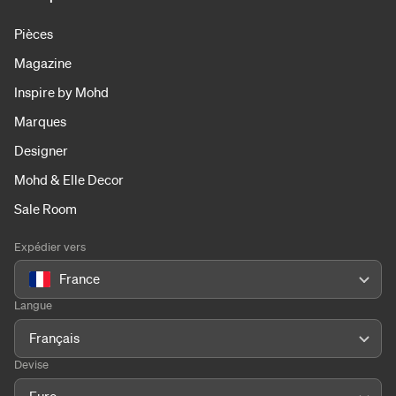
Pièces
Magazine
Inspire by Mohd
Marques
Designer
Mohd & Elle Decor
Sale Room
Expédier vers
France
Langue
Français
Devise