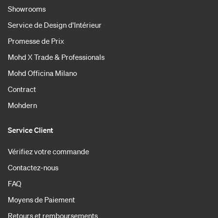
Showrooms
Service de Design d'Intérieur
Promesse de Prix
Mohd X Trade & Professionals
Mohd Officina Milano
Contract
Mohdern
Service Client
Vérifiez votre commande
Contactez-nous
FAQ
Moyens de Paiement
Retours et remboursements