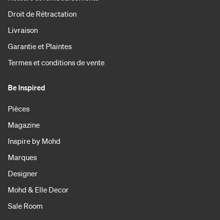
Droit de Rétractation
Livraison
Garantie et Plaintes
Termes et conditions de vente
Be Inspired
Pièces
Magazine
Inspire by Mohd
Marques
Designer
Mohd & Elle Decor
Sale Room