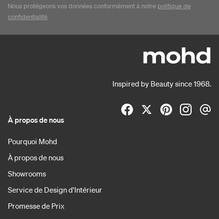
Nous protégeons vos données conformément à notre
politique de
confidentialité
.
Inspired by Beauty since 1968.
À propos de nous
Pourquoi Mohd
À propos de nous
Showrooms
Service de Design d'Intérieur
Promesse de Prix