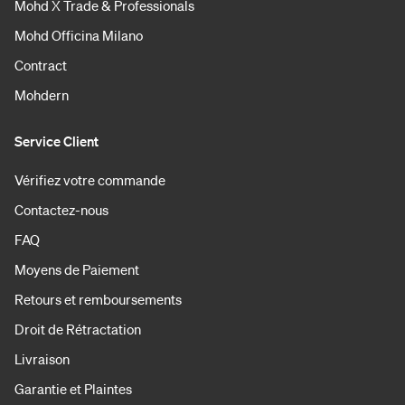
Mohd X Trade & Professionals
Mohd Officina Milano
Contract
Mohdern
Service Client
Vérifiez votre commande
Contactez-nous
FAQ
Moyens de Paiement
Retours et remboursements
Droit de Rétractation
Livraison
Garantie et Plaintes