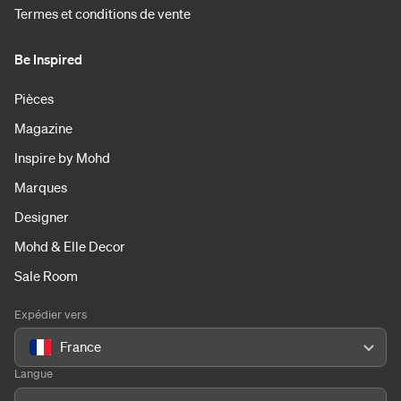
Termes et conditions de vente
Be Inspired
Pièces
Magazine
Inspire by Mohd
Marques
Designer
Mohd & Elle Decor
Sale Room
Expédier vers
France
Langue