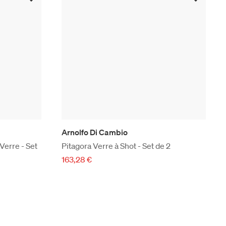
Arnolfo Di Cambio
Verre - Set
Pitagora Verre à Shot - Set de 2
163,28 €