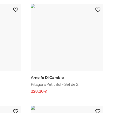
Arnolfo Di Cambio
Pitagora Petit Bol - Set de 2
228,20 €