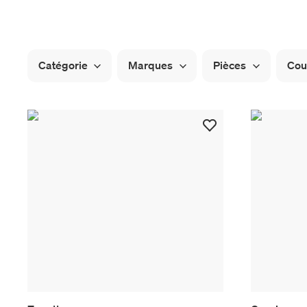
Catégorie
Marques
Pièces
Cou