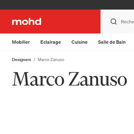
Mobilier
Eclairage
Cuisine
Salle de Bain
Designers
Marco Zanuso
Marco Zanuso