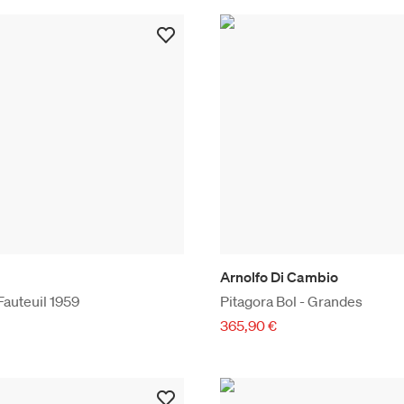
Arnolfo Di Cambio
Fauteuil 1959
Pitagora Bol - Grandes
365,90 €