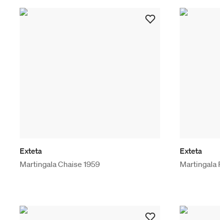
Exteta
Exteta
Martingala Chaise 1959
Martingala 