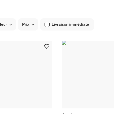
leur
Prix
Livraison immédiate