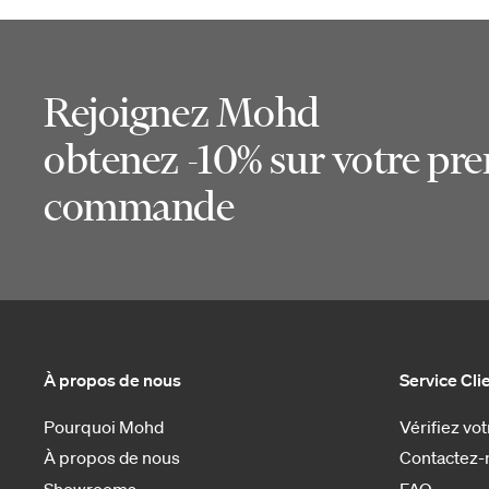
Rejoignez Mohd
obtenez -10% sur votre pr
commande
À propos de nous
Service Cli
Pourquoi Mohd
Vérifiez v
À propos de nous
Contactez-