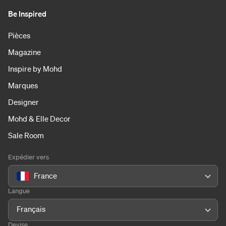
Be Inspired
Pièces
Magazine
Inspire by Mohd
Marques
Designer
Mohd & Elle Decor
Sale Room
Expédier vers
France
Langue
Français
Devise