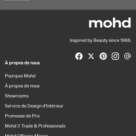
Inspired by Beauty since 1968.
À propos de nous
Pourquoi Mohd
À propos de nous
Showrooms
Service de Design d'Intérieur
Promesse de Prix
Mohd X Trade & Professionals
Mohd Officina Milano