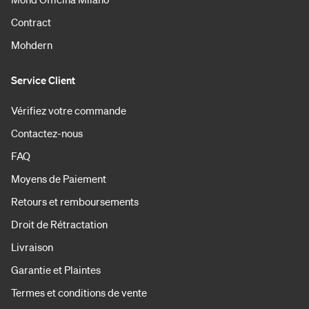
Contract
Mohdern
Service Client
Vérifiez votre commande
Contactez-nous
FAQ
Moyens de Paiement
Retours et remboursements
Droit de Rétractation
Livraison
Garantie et Plaintes
Termes et conditions de vente