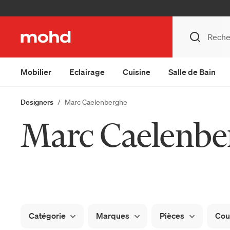
Mobilier
Eclairage
Cuisine
Salle de Bain
Designers
Marc Caelenberghe
Marc Caelenbe
Catégorie
Marques
Pièces
Cou