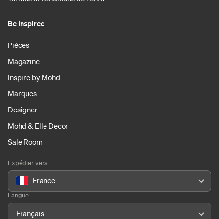
Be Inspired
Pièces
Magazine
Inspire by Mohd
Marques
Designer
Mohd & Elle Decor
Sale Room
Expédier vers
France
Langue
Français