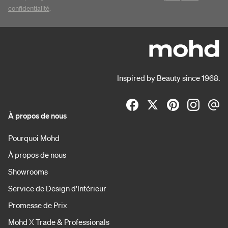
confidentialité
.
Inspired by Beauty since 1968.
À propos de nous
Pourquoi Mohd
À propos de nous
Showrooms
Service de Design d'Intérieur
Promesse de Prix
Mohd X Trade & Professionals