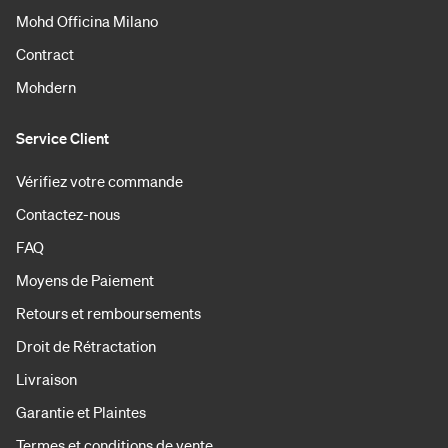
Mohd Officina Milano
Contract
Mohdern
Service Client
Vérifiez votre commande
Contactez-nous
FAQ
Moyens de Paiement
Retours et remboursements
Droit de Rétractation
Livraison
Garantie et Plaintes
Termes et conditions de vente