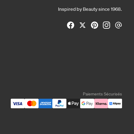
Inspired by Beauty since 1968.
Paiements Sécurisés