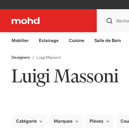
Mobilier
Eclairage
Cuisine
Salle de Bain
Designers
Luigi Massoni
Luigi Massoni
Catégorie
Marques
Pièces
Cou