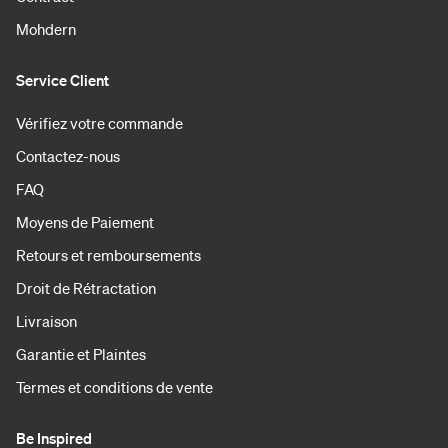
Mohdern
Service Client
Vérifiez votre commande
Contactez-nous
FAQ
Moyens de Paiement
Retours et remboursements
Droit de Rétractation
Livraison
Garantie et Plaintes
Termes et conditions de vente
Be Inspired