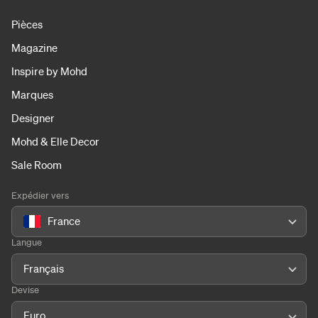
Pièces
Magazine
Inspire by Mohd
Marques
Designer
Mohd & Elle Decor
Sale Room
Expédier vers
France
Langue
Français
Devise
Euro