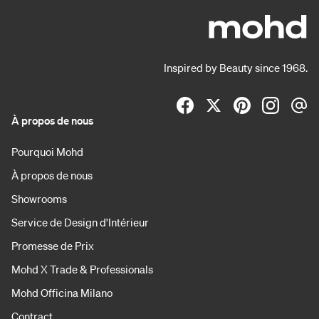
Inspired by Beauty since 1968.
À propos de nous
Pourquoi Mohd
À propos de nous
Showrooms
Service de Design d'Intérieur
Promesse de Prix
Mohd X Trade & Professionals
Mohd Officina Milano
Contract