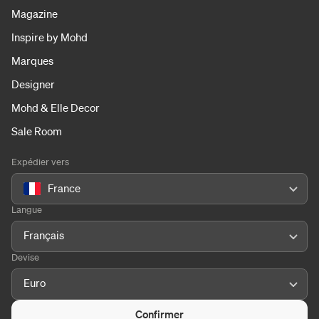
Magazine
Inspire by Mohd
Marques
Designer
Mohd & Elle Decor
Sale Room
Expédier vers
France
Langue
Français
Devise
Euro
Confirmer