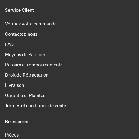
Service Client
Vérifiez votre commande
Contactez-nous
FAQ
Moyens de Paiement
Retours et remboursements
Droit de Rétractation
Livraison
Garantie et Plaintes
Termes et conditions de vente
Be Inspired
Pièces