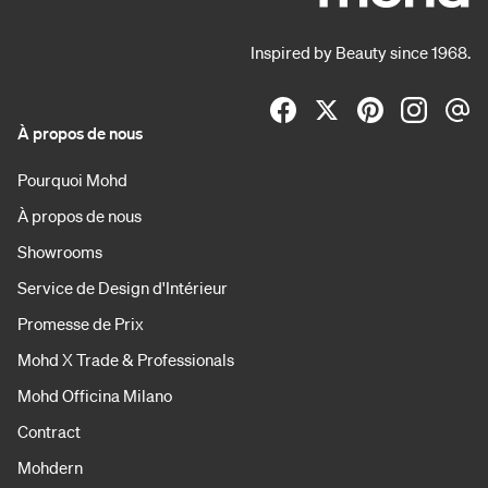
Inspired by Beauty since 1968.
À propos de nous
Pourquoi Mohd
À propos de nous
Showrooms
Service de Design d'Intérieur
Promesse de Prix
Mohd X Trade & Professionals
Mohd Officina Milano
Contract
Mohdern