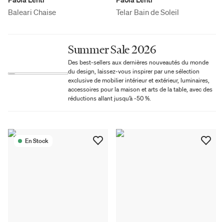
Baleari Chaise
Telar Bain de Soleil
Summer Sale 2026
Des best-sellers aux dernières nouveautés du monde
du design, laissez-vous inspirer par une sélection
exclusive de mobilier intérieur et extérieur, luminaires,
accessoires pour la maison et arts de la table, avec des
réductions allant jusqu’à -50 %.
En Stock