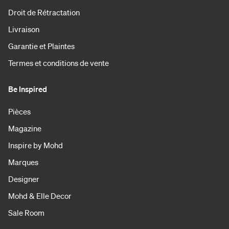
Droit de Rétractation
Livraison
Garantie et Plaintes
Termes et conditions de vente
Be Inspired
Pièces
Magazine
Inspire by Mohd
Marques
Designer
Mohd & Elle Decor
Sale Room