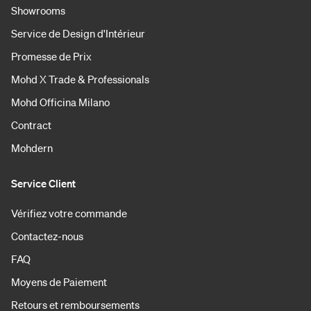
Showrooms
Service de Design d'Intérieur
Promesse de Prix
Mohd X Trade & Professionals
Mohd Officina Milano
Contract
Mohdern
Service Client
Vérifiez votre commande
Contactez-nous
FAQ
Moyens de Paiement
Retours et remboursements