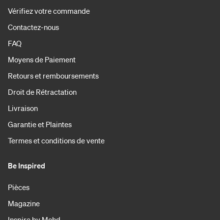
Vérifiez votre commande
Contactez-nous
FAQ
Moyens de Paiement
Retours et remboursements
Droit de Rétractation
Livraison
Garantie et Plaintes
Termes et conditions de vente
Be Inspired
Pièces
Magazine
Inspire by Mohd