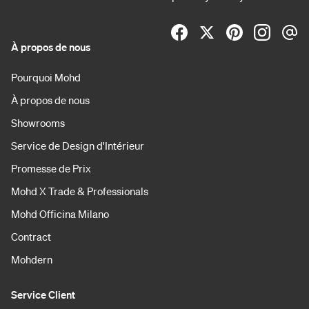
À propos de nous
Pourquoi Mohd
À propos de nous
Showrooms
Service de Design d'Intérieur
Promesse de Prix
Mohd X Trade & Professionals
Mohd Officina Milano
Contract
Mohdern
Service Client