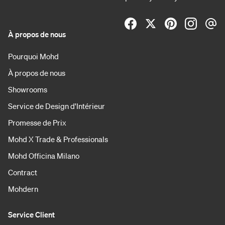
À propos de nous
Pourquoi Mohd
À propos de nous
Showrooms
Service de Design d'Intérieur
Promesse de Prix
Mohd X Trade & Professionals
Mohd Officina Milano
Contract
Mohdern
Service Client