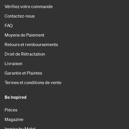
Vérifiez votre commande
Contactez-nous
FAQ
Moyens de Paiement
Retours et remboursements
Droit de Rétractation
Livraison
Garantie et Plaintes
Termes et conditions de vente
Be Inspired
Pièces
Magazine
Inspire by Mohd