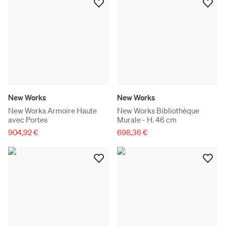
New Works
New Works
New Works Armoire Haute
New Works Bibliothèque
avec Portes
Murale - H. 46 cm
904,92 €
698,36 €