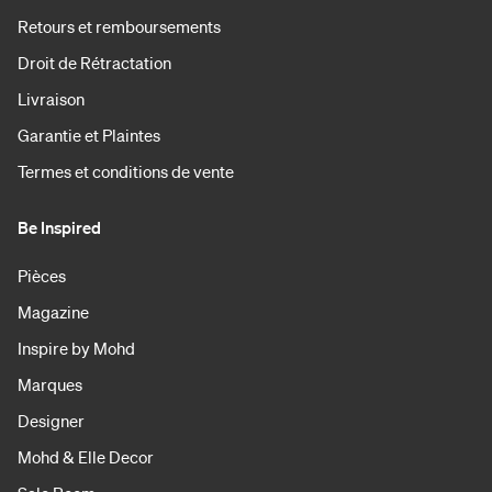
Retours et remboursements
Droit de Rétractation
Livraison
Garantie et Plaintes
Termes et conditions de vente
Be Inspired
Pièces
Magazine
Inspire by Mohd
Marques
Designer
Mohd & Elle Decor