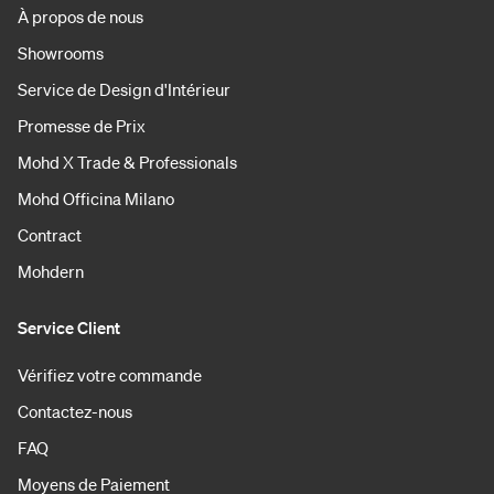
À propos de nous
Showrooms
Service de Design d'Intérieur
Promesse de Prix
Mohd X Trade & Professionals
Mohd Officina Milano
Contract
Mohdern
Service Client
Vérifiez votre commande
Contactez-nous
FAQ
Moyens de Paiement