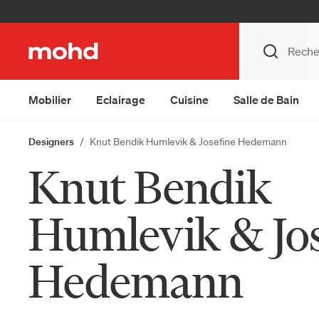
Mobilier
Eclairage
Cuisine
Salle de Bain
Designers
Knut Bendik Humlevik & Josefine Hedemann
Knut Bendik
Humlevik & Jos
Hedemann