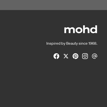
Inspired by Beauty since 1968.