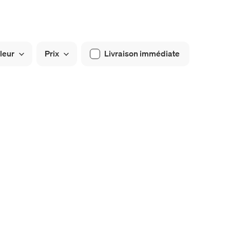
leur
Prix
Livraison immédiate