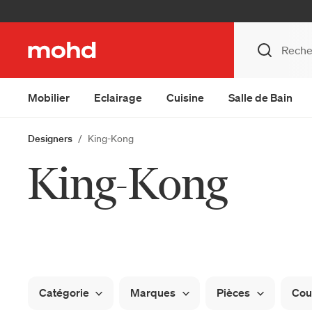
Mobilier
Eclairage
Cuisine
Salle de Bain
Designers
King-Kong
King-Kong
Catégorie
Marques
Pièces
Cou