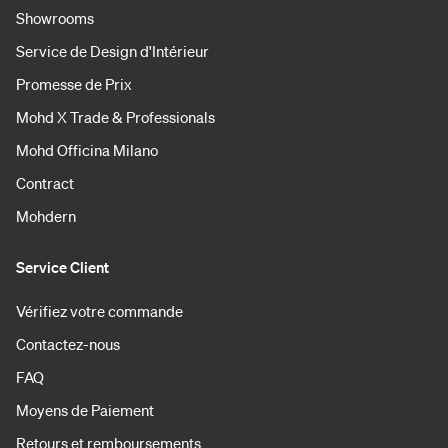
Showrooms
Service de Design d'Intérieur
Promesse de Prix
Mohd X Trade & Professionals
Mohd Officina Milano
Contract
Mohdern
Service Client
Vérifiez votre commande
Contactez-nous
FAQ
Moyens de Paiement
Retours et remboursements