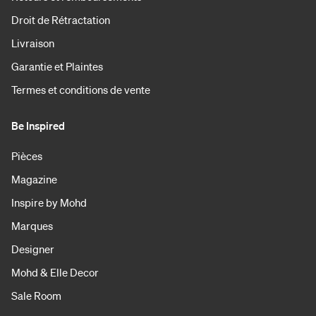
Droit de Rétractation
Livraison
Garantie et Plaintes
Termes et conditions de vente
Be Inspired
Pièces
Magazine
Inspire by Mohd
Marques
Designer
Mohd & Elle Decor
Sale Room