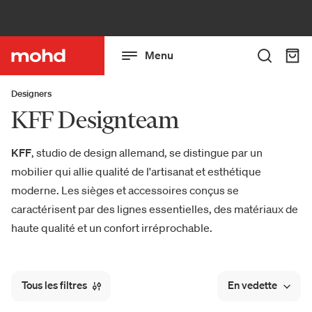
Menu
Designers
KFF Designteam
KFF
, studio de design allemand, se distingue par un
mobilier qui allie qualité de l'artisanat et esthétique
moderne. Les sièges et accessoires conçus se
caractérisent par des lignes essentielles, des matériaux de
haute qualité et un confort irréprochable.
Tous les filtres
En vedette