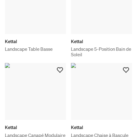
Kettal
Kettal
Landscape Table Basse
Landscape 5-Position Bain de
Soleil
Kettal
Kettal
Landscape Canapé Modulaire
Landscape Chaise à Bascule