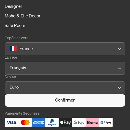
Designer
Mohd & Elle Decor
Sale Room
Expédier vers
France
Langue
Français
Devise
Euro
Confirmer
Paiements Sécurisés