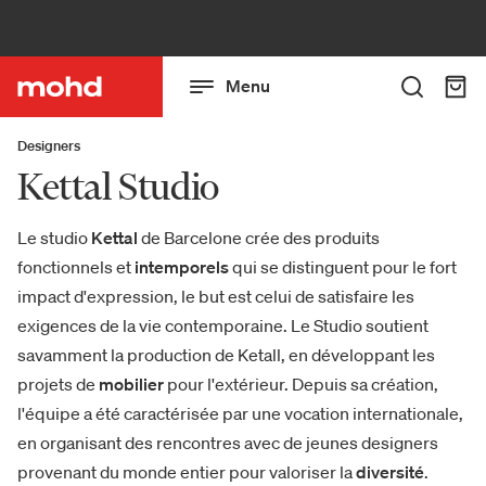
Menu
Designers
Kettal Studio
Le studio
Kettal
de Barcelone crée des produits
fonctionnels et
intemporels
qui se distinguent pour le fort
impact d'expression, le but est celui de satisfaire les
exigences de la vie contemporaine. Le Studio soutient
savamment la production de Ketall, en développant les
projets de
mobilier
pour l'extérieur. Depuis sa création,
l'équipe a été caractérisée par une vocation internationale,
en organisant des rencontres avec de jeunes designers
provenant du monde entier pour valoriser la
diversité
.