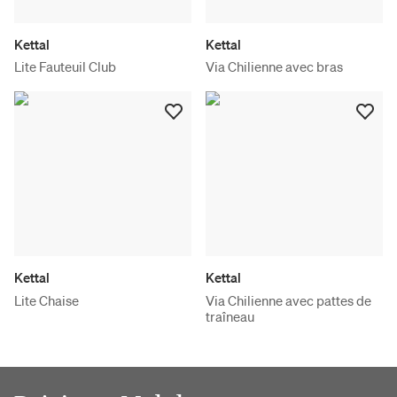
Kettal
Kettal
Lite Fauteuil Club
Via Chilienne avec bras
Kettal
Kettal
Lite Chaise
Via Chilienne avec pattes de
traîneau