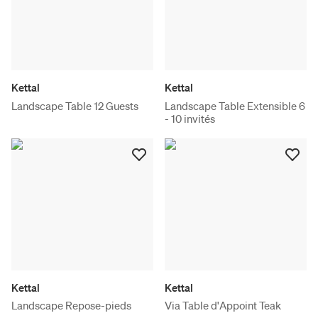
Kettal
Kettal
Landscape Table 12 Guests
Landscape Table Extensible 6
- 10 invités
Kettal
Kettal
Landscape Repose-pieds
Via Table d'Appoint Teak