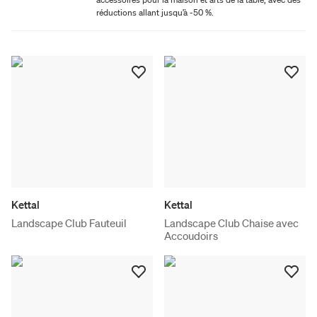
réductions allant jusqu’à -50 %.
Kettal
Kettal
Landscape Club Fauteuil
Landscape Club Chaise avec
Accoudoirs