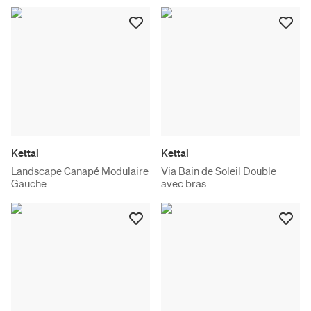
Kettal
Kettal
Landscape Canapé Modulaire
Via Bain de Soleil Double
Gauche
avec bras