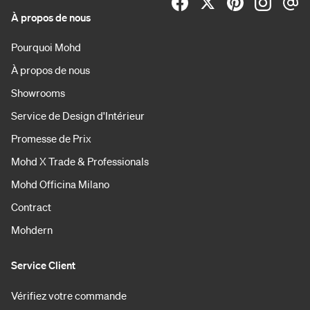
À propos de nous
Pourquoi Mohd
À propos de nous
Showrooms
Service de Design d'Intérieur
Promesse de Prix
Mohd X Trade & Professionals
Mohd Officina Milano
Contract
Mohdern
Service Client
Vérifiez votre commande