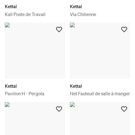
Kettal
Kettal
Kall Poste de Travail
Via Chilienne
Kettal
Kettal
Pavilion H - Pergola
Net Fauteuil de salle à manger