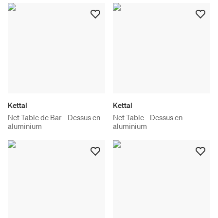
Kettal
Kettal
Net Table de Bar - Dessus en
Net Table - Dessus en
aluminium
aluminium