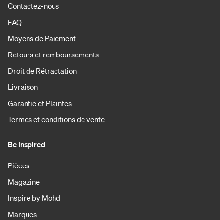
Contactez-nous
FAQ
Moyens de Paiement
Retours et remboursements
Droit de Rétractation
Livraison
Garantie et Plaintes
Termes et conditions de vente
Be Inspired
Pièces
Magazine
Inspire by Mohd
Marques