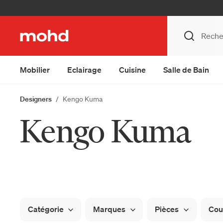
Mobilier
Eclairage
Cuisine
Salle de Bain
Designers
Kengo Kuma
Kengo Kuma
Catégorie
Marques
Pièces
Cou