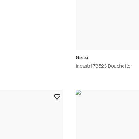
Gessi
Incastri 73523 Douchette