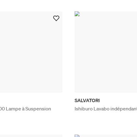
SALVATORI
 300 Lampe à Suspension
Ishiburo Lavabo indépendan