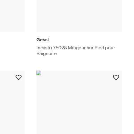
Gessi
Incastri 75028 Mitigeur sur Pied pour
Baignoire