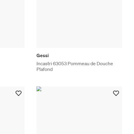
Gessi
Incastri 63053 Pommeau de Douche
Plafond