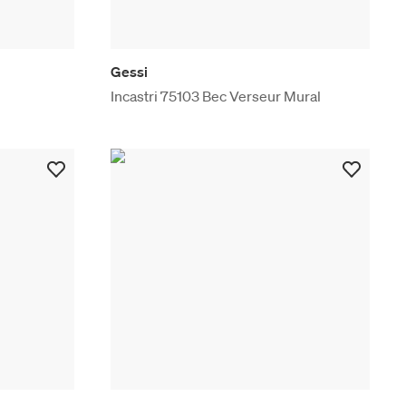
Gessi
Incastri 75103 Bec Verseur Mural