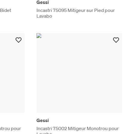
Gessi
 Bidet
Incastri 75095 Mitigeur sur Pied pour
Lavabo
Gessi
otrou pour
Incastri 75002 Mitigeur Monotrou pour
Lavabo