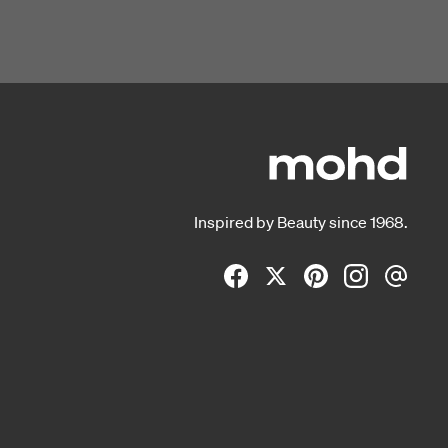
Inspired by Beauty since 1968.