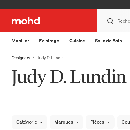
Mobilier
Eclairage
Cuisine
Salle de Bain
Designers
Judy D. Lundin
Judy D. Lundin
Catégorie
Marques
Pièces
Cou