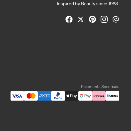
Inspired by Beauty since 1968.
Paiements Sécurisés