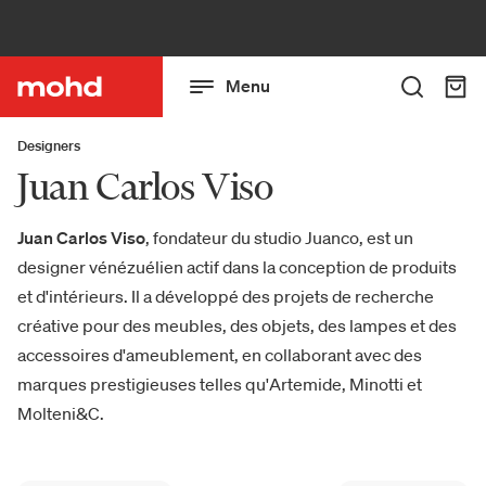
Menu
Designers
Juan Carlos Viso
Juan Carlos Viso
, fondateur du studio Juanco, est un
designer vénézuélien actif dans la conception de produits
et d'intérieurs. Il a développé des projets de recherche
créative pour des meubles, des objets, des lampes et des
accessoires d'ameublement, en collaborant avec des
marques prestigieuses telles qu'Artemide, Minotti et
Molteni&C.