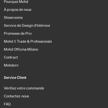
Pourquoi Mohd
À propos de nous
Showrooms
Service de Design d'Intérieur
Promesse de Prix
Mohd X Trade & Professionals
Mohd Officina Milano
Contract
Mohdern
Service Client
Vérifiez votre commande
Contactez-nous
FAQ