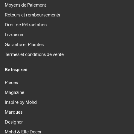
Moyens de Paiement
Retours et remboursements
Droit de Rétractation
Livraison
Garantie et Plaintes
Termes et conditions de vente
Be Inspired
Pièces
Magazine
Inspire by Mohd
Marques
Designer
Mohd & Elle Decor