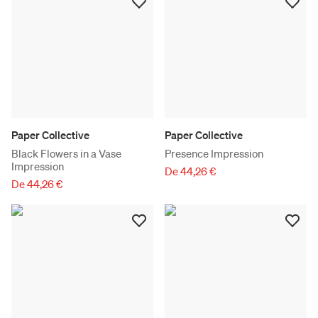
Paper Collective
Paper Collective
Black Flowers in a Vase
Presence Impression
Impression
De 44,26 €
De 44,26 €