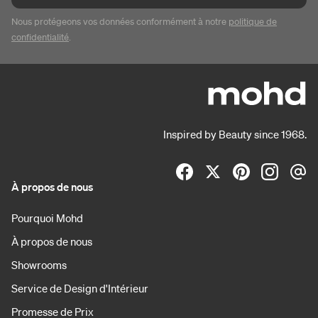
Nous protégeons vos données conformément à notre
politique de
confidentialité
.
Inspired by Beauty since 1968.
À propos de nous
Pourquoi Mohd
À propos de nous
Showrooms
Service de Design d'Intérieur
Promesse de Prix