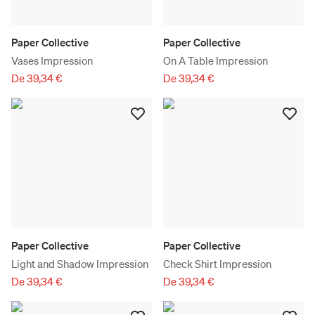
Paper Collective
Paper Collective
Vases Impression
On A Table Impression
De 39,34 €
De 39,34 €
Paper Collective
Paper Collective
Light and Shadow Impression
Check Shirt Impression
De 39,34 €
De 39,34 €