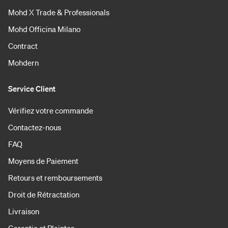
Mohd X Trade & Professionals
Mohd Officina Milano
Contract
Mohdern
Service Client
Vérifiez votre commande
Contactez-nous
FAQ
Moyens de Paiement
Retours et remboursements
Droit de Rétractation
Livraison