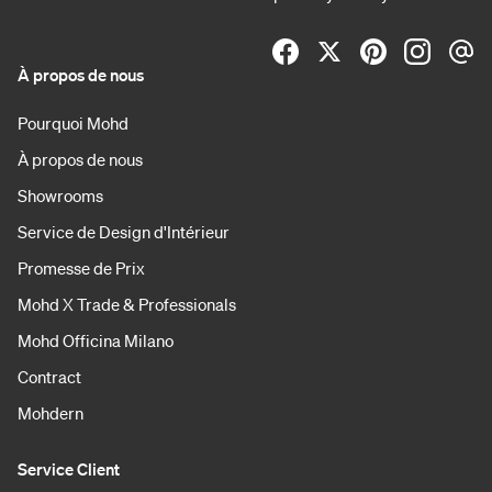
À propos de nous
Pourquoi Mohd
À propos de nous
Showrooms
Service de Design d'Intérieur
Promesse de Prix
Mohd X Trade & Professionals
Mohd Officina Milano
Contract
Mohdern
Service Client