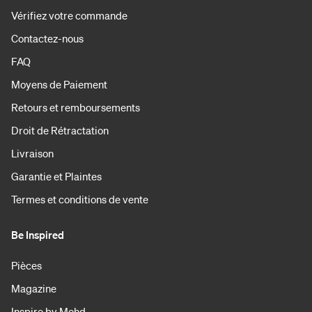
Vérifiez votre commande
Contactez-nous
FAQ
Moyens de Paiement
Retours et remboursements
Droit de Rétractation
Livraison
Garantie et Plaintes
Termes et conditions de vente
Be Inspired
Pièces
Magazine
Inspire by Mohd