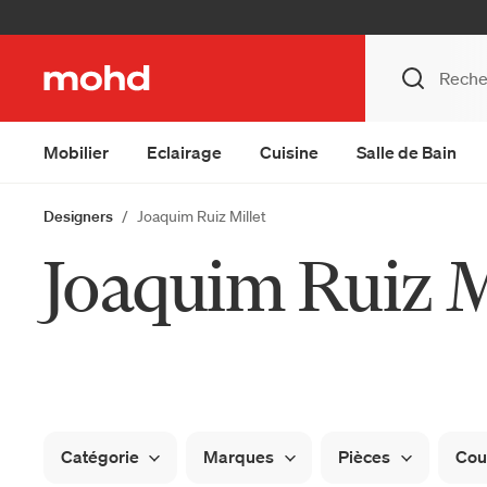
Mobilier
Eclairage
Cuisine
Salle de Bain
Designers
Joaquim Ruiz Millet
Joaquim Ruiz M
Catégorie
Marques
Pièces
Cou