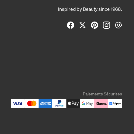
Inspired by Beauty since 1968.
Paiements Sécurisés