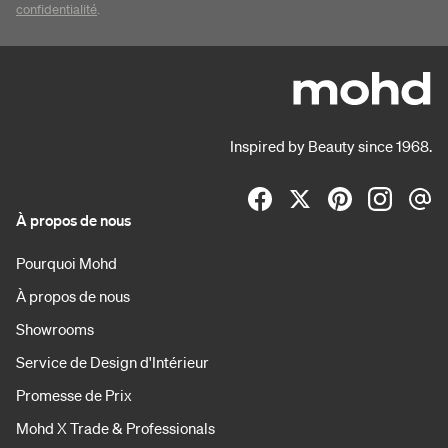
confidentialité
.
Inspired by Beauty since 1968.
À propos de nous
Pourquoi Mohd
À propos de nous
Showrooms
Service de Design d'Intérieur
Promesse de Prix
Mohd X Trade & Professionals