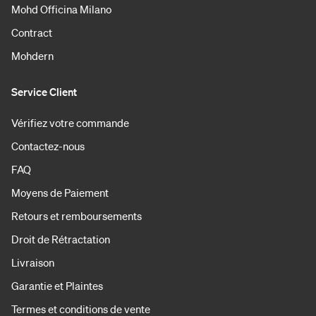
Mohd Officina Milano
Contract
Mohdern
Service Client
Vérifiez votre commande
Contactez-nous
FAQ
Moyens de Paiement
Retours et remboursements
Droit de Rétractation
Livraison
Garantie et Plaintes
Termes et conditions de vente