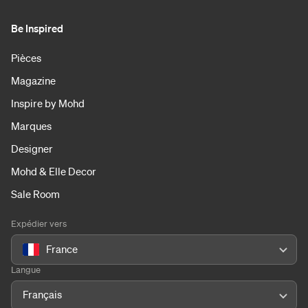
Be Inspired
Pièces
Magazine
Inspire by Mohd
Marques
Designer
Mohd & Elle Decor
Sale Room
Expédier vers
France
Langue
Français