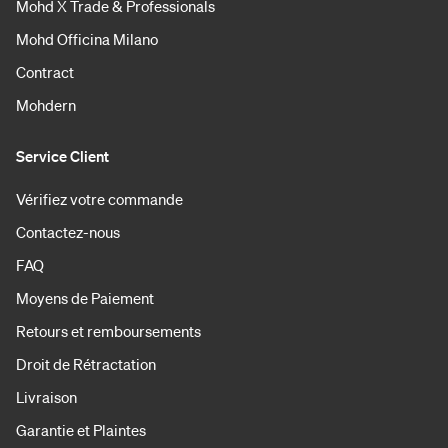
Mohd X Trade & Professionals
Mohd Officina Milano
Contract
Mohdern
Service Client
Vérifiez votre commande
Contactez-nous
FAQ
Moyens de Paiement
Retours et remboursements
Droit de Rétractation
Livraison
Garantie et Plaintes