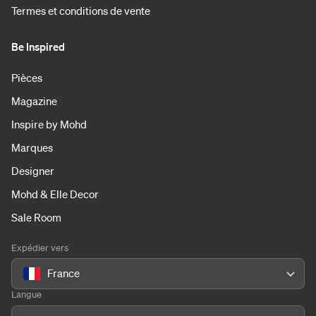
Termes et conditions de vente
Be Inspired
Pièces
Magazine
Inspire by Mohd
Marques
Designer
Mohd & Elle Decor
Sale Room
Expédier vers
France
Langue