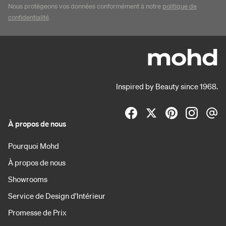
Nous protégeons vos données conformément à notre
politique de
confidentialité
.
Inspired by Beauty since 1968.
À propos de nous
Pourquoi Mohd
À propos de nous
Showrooms
Service de Design d'Intérieur
Promesse de Prix