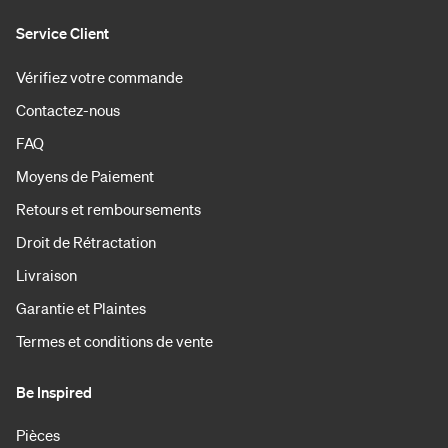
Service Client
Vérifiez votre commande
Contactez-nous
FAQ
Moyens de Paiement
Retours et remboursements
Droit de Rétractation
Livraison
Garantie et Plaintes
Termes et conditions de vente
Be Inspired
Pièces