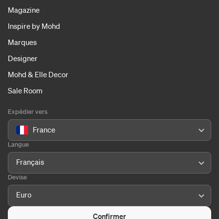
Magazine
Inspire by Mohd
Marques
Designer
Mohd & Elle Decor
Sale Room
Expédier vers
France
Langue
Français
Devise
Euro
Confirmer