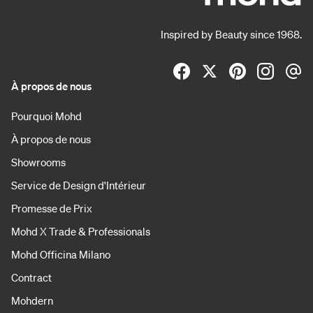
Inspired by Beauty since 1968.
À propos de nous
Pourquoi Mohd
À propos de nous
Showrooms
Service de Design d'Intérieur
Promesse de Prix
Mohd X Trade & Professionals
Mohd Officina Milano
Contract
Mohdern