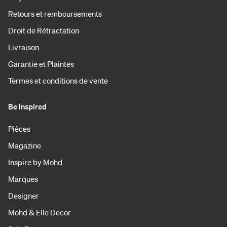
Retours et remboursements
Droit de Rétractation
Livraison
Garantie et Plaintes
Termes et conditions de vente
Be Inspired
Pièces
Magazine
Inspire by Mohd
Marques
Designer
Mohd & Elle Decor