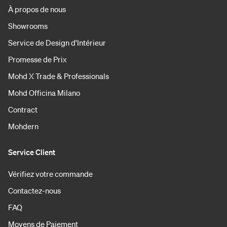
À propos de nous
Showrooms
Service de Design d'Intérieur
Promesse de Prix
Mohd X Trade & Professionals
Mohd Officina Milano
Contract
Mohdern
Service Client
Vérifiez votre commande
Contactez-nous
FAQ
Moyens de Paiement