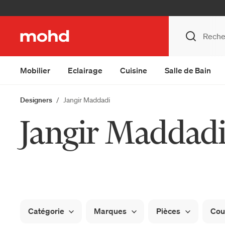
Mobilier
Eclairage
Cuisine
Salle de Bain
Designers
Jangir Maddadi
Jangir Maddad
Catégorie
Marques
Pièces
Cou