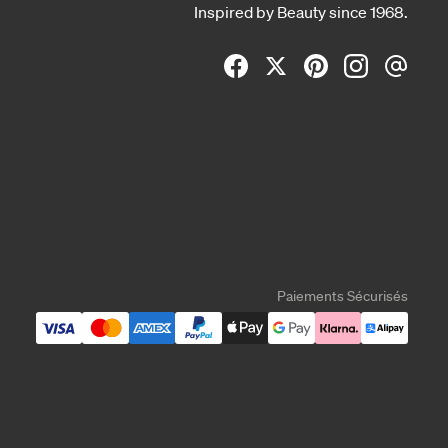
Inspired by Beauty since 1968.
Paiements Sécurisés