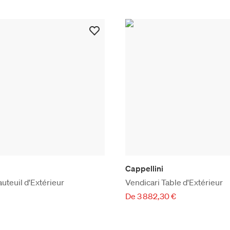
Cappellini
auteuil d'Extérieur
Vendicari Table d'Extérieur
De 3 882,30 €