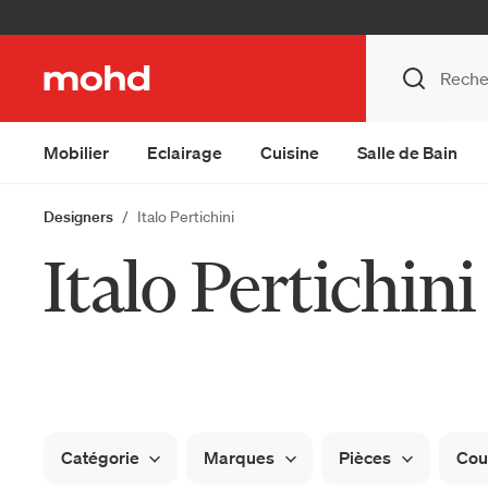
Mobilier
Eclairage
Cuisine
Salle de Bain
Designers
Italo Pertichini
Italo Pertichini
Catégorie
Marques
Pièces
Cou