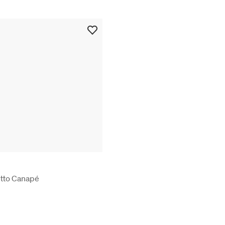
tto Canapé