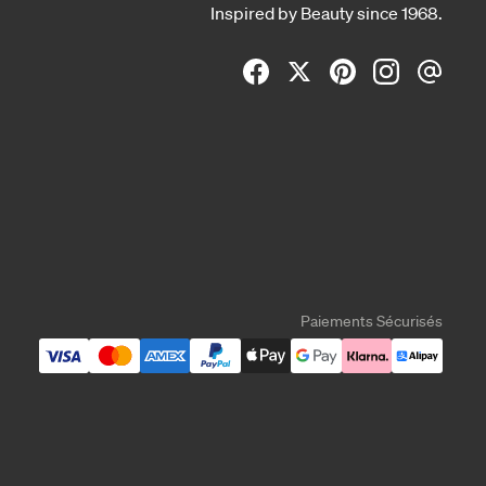
Inspired by Beauty since 1968.
Paiements Sécurisés